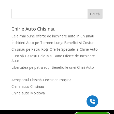
Caută
Chirie Auto Chisinau
Cele mai bune oferte de închiriere auto în Chișinău
Închirieri Auto pe Termen Lung: Beneficii și Costuri
Chișinău pe Patru Roți: Oferte Speciale la Chirie Auto
Cum să Găsești Cele Mai Bune Oferte de Închiriere
Auto
Libertatea pe patru roți: Beneficiile unei Chirii Auto
Aeroportul Chișinău Închirieri mașină
Chirie auto Chisinau
Chirie auto Moldova