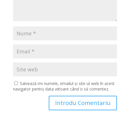
Salvează-mi numele, emailul și site-ul web în acest
navigator pentru data viitoare când o să comentez.