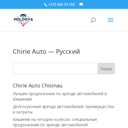
+373 685 53 393
Chirie Auto — Русский
Поиск
Chirie Auto Chisinau
Лучшие предложения по аренде автомобилей в
Кишиневе
Долгосрочная аренда автомобилей: преимущества
и затраты
Кишинев на четырех колесах: специальные
предложения по аренде автомобилей