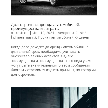
Долгосрочная аренда автомобилей:
преимущества и затраты
от
cristi cia
|
Июн 12, 2024
|
Aeroportul Chișinău
Închirieri mașină
,
Прокат автомобилей Кишинев
Когда дело доходит до аренды автомобиля на
длительный срок, необходимо учитывать
множество важных аспектов. Однако
преимущества и преимущества этого вида услуг
могут быть значительными. В этом сообщении
блога мы стремимся изучить причины, по которым
долгосрочная...