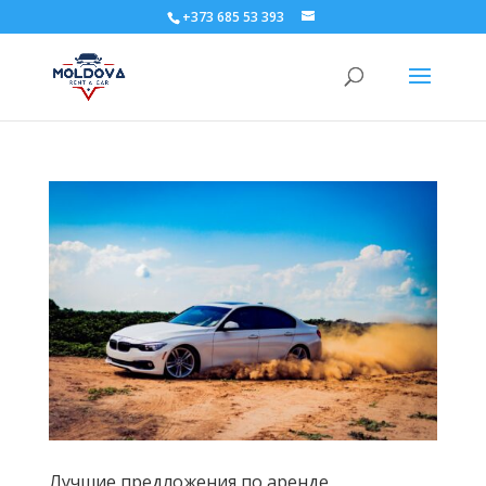
+373 685 53 393
Лучшие предложения по аренде