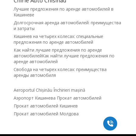
Chirie Auto Chisinau
Лучшие предложения по аренде автомобилей в
Кишиневе
Долгосрочная аренда автомобилей: преимущества
и затраты
Кишинев на четырех колесах: специальные
предложения по аренде автомобилей
Как найти лучшие предложения по аренде
автомобилейКак найти лучшие предложения по
аренде автомобилей
Свобода на четырех колесах: преимущества
аренды автомобиля
Aeroportul Chișinău Închirieri mașină
Аэропорт Кишинева Прокат автомобилей
Прокат автомобилей Кишинев
Прокат автомобилей Молдова