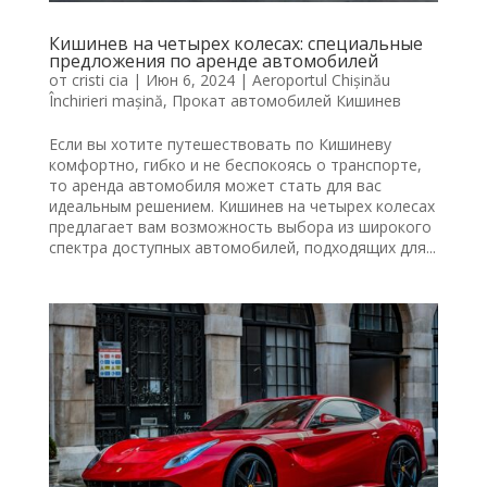
Кишинев на четырех колесах: специальные
предложения по аренде автомобилей
от
cristi cia
|
Июн 6, 2024
|
Aeroportul Chișinău
Închirieri mașină
,
Прокат автомобилей Кишинев
Если вы хотите путешествовать по Кишиневу
комфортно, гибко и не беспокоясь о транспорте,
то аренда автомобиля может стать для вас
идеальным решением. Кишинев на четырех колесах
предлагает вам возможность выбора из широкого
спектра доступных автомобилей, подходящих для...