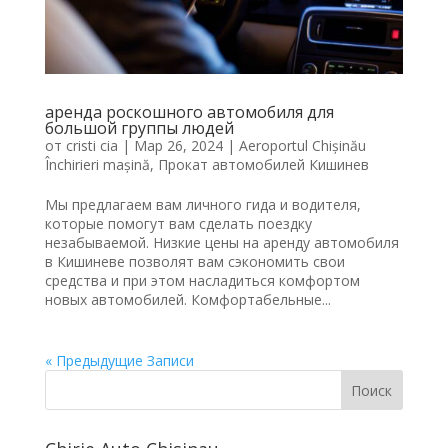
аренда роскошного автомобиля для
большой группы людей
от
cristi cia
|
Мар 26, 2024
|
Aeroportul Chișinău
Închirieri mașină
,
Прокат автомобилей Кишинев
Мы предлагаем вам личного гида и водителя,
которые помогут вам сделать поездку
незабываемой. Низкие цены на аренду автомобиля
в Кишиневе позволят вам сэкономить свои
средства и при этом насладиться комфортом
новых автомобилей. Комфортабельные...
« Предыдущие Записи
Поиск