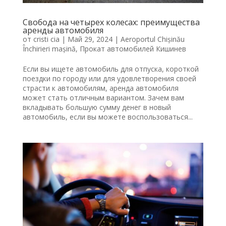
Свобода на четырех колесах: преимущества
аренды автомобиля
от
cristi cia
|
Май 29, 2024
|
Aeroportul Chișinău
Închirieri mașină
,
Прокат автомобилей Кишинев
Если вы ищете автомобиль для отпуска, короткой
поездки по городу или для удовлетворения своей
страсти к автомобилям, аренда автомобиля
может стать отличным вариантом. Зачем вам
вкладывать большую сумму денег в новый
автомобиль, если вы можете воспользоваться...