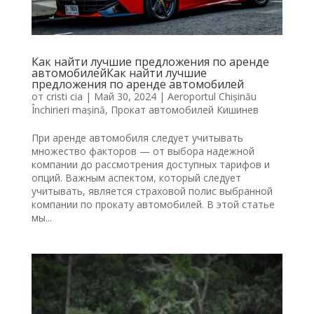
Как найти лучшие предложения по аренде
автомобилейКак найти лучшие
предложения по аренде автомобилей
от
cristi cia
|
Май 30, 2024
|
Aeroportul Chișinău
Închirieri mașină
,
Прокат автомобилей Кишинев
При аренде автомобиля следует учитывать
множество факторов — от выбора надежной
компании до рассмотрения доступных тарифов и
опций. Важным аспектом, который следует
учитывать, является страховой полис выбранной
компании по прокату автомобилей. В этой статье
мы...