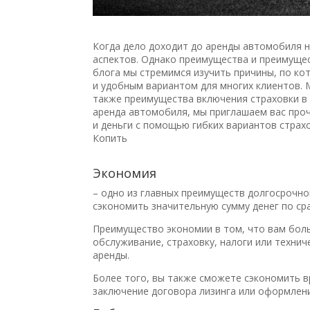
Когда дело доходит до аренды автомобиля 
аспектов. Однако преимущества и преимущес
блога мы стремимся изучить причины, по к
и удобным вариантом для многих клиентов. 
также преимущества включения страховки в п
аренда автомобиля, мы приглашаем вас проч
и деньги с помощью гибких вариантов страх
Копить
Экономия
– одно из главных преимуществ долгосрочно
сэкономить значительную сумму денег по ср
Преимущество экономии в том, что вам боль
обслуживание, страховку, налоги или техни
аренды.
Более того, вы также сможете сэкономить 
заключение договора лизинга или оформлен