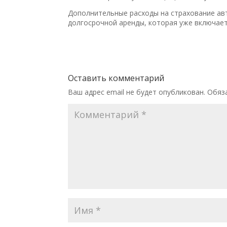
Дополнительные расходы на страхование ав
долгосрочной аренды, которая уже включае
Оставить комментарий
Ваш адрес email не будет опубликован.
Обяз