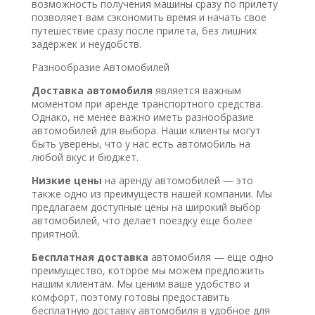
возможность получения машины сразу по прилету
позволяет вам сэкономить время и начать свое
путешествие сразу после прилета, без лишних
задержек и неудобств.
Разнообразие Автомобилей
Доставка автомобиля
является важным
моментом при аренде транспортного средства.
Однако, не менее важно иметь разнообразие
автомобилей для выбора. Наши клиенты могут
быть уверены, что у нас есть автомобиль на
любой вкус и бюджет.
Низкие цены
на аренду автомобилей — это
также одно из преимуществ нашей компании. Мы
предлагаем доступные цены на широкий выбор
автомобилей, что делает поездку еще более
приятной.
Бесплатная доставка
автомобиля — еще одно
преимущество, которое мы можем предложить
нашим клиентам. Мы ценим ваше удобство и
комфорт, поэтому готовы предоставить
бесплатную доставку автомобиля в удобное для