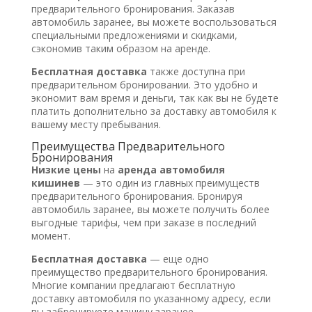
предварительного бронирования. Заказав
автомобиль заранее, вы можете воспользоваться
специальными предложениями и скидками,
сэкономив таким образом на аренде.
Бесплатная доставка
также доступна при
предварительном бронировании. Это удобно и
экономит вам время и деньги, так как вы не будете
платить дополнительно за доставку автомобиля к
вашему месту пребывания.
Преимущества Предварительного
Бронирования
Низкие цены
на
аренда автомобиля
кишинев
— это один из главных преимуществ
предварительного бронирования. Бронируя
автомобиль заранее, вы можете получить более
выгодные тарифы, чем при заказе в последний
момент.
Бесплатная доставка
— еще одно
преимущество предварительного бронирования.
Многие компании предлагают бесплатную
доставку автомобиля по указанному адресу, если
вы забронируете машину заранее.