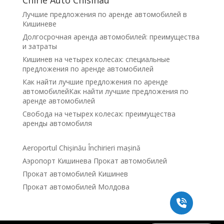
Лучшие предложения по аренде автомобилей в
Кишиневе
Долгосрочная аренда автомобилей: преимущества
и затраты
Кишинев на четырех колесах: специальные
предложения по аренде автомобилей
Как найти лучшие предложения по аренде
автомобилейКак найти лучшие предложения по
аренде автомобилей
Свобода на четырех колесах: преимущества
аренды автомобиля
Aeroportul Chișinău Închirieri mașină
Аэропорт Кишинева Прокат автомобилей
Прокат автомобилей Кишинев
Прокат автомобилей Молдова