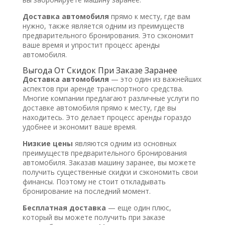
Доставка автомобиля
прямо к месту, где вам
нужно, также является одним из преимуществ
предварительного бронирования. Это сэкономит
ваше время и упростит процесс аренды
автомобиля.
Выгода От Скидок При Заказе Заранее
Доставка автомобиля
— это один из важнейших
аспектов при аренде транспортного средства.
Многие компании предлагают различные услуги по
доставке автомобиля прямо к месту, где вы
находитесь. Это делает процесс аренды гораздо
удобнее и экономит ваше время.
Низкие цены
являются одним из основных
преимуществ предварительного бронирования
автомобиля. Заказав машину заранее, вы можете
получить существенные скидки и сэкономить свои
финансы. Поэтому не стоит откладывать
бронирование на последний момент.
Бесплатная доставка
— еще один плюс,
который вы можете получить при заказе