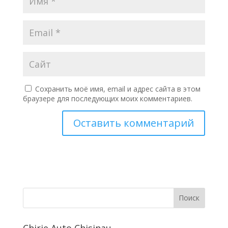
Сохранить моё имя, email и адрес сайта в этом
браузере для последующих моих комментариев.
Поиск
Chirie Auto Chisinau