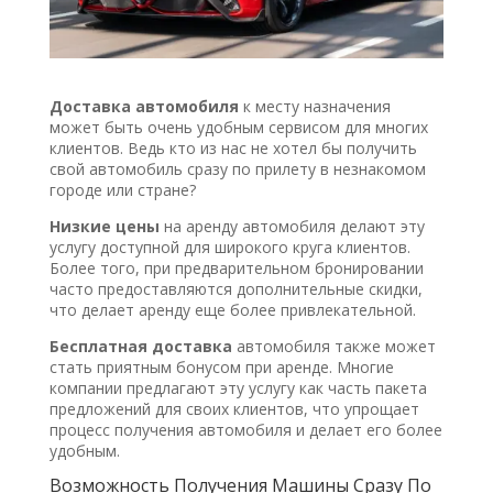
Доставка автомобиля
к месту назначения
может быть очень удобным сервисом для многих
клиентов. Ведь кто из нас не хотел бы получить
свой автомобиль сразу по прилету в незнакомом
городе или стране?
Низкие цены
на аренду автомобиля делают эту
услугу доступной для широкого круга клиентов.
Более того, при предварительном бронировании
часто предоставляются дополнительные скидки,
что делает аренду еще более привлекательной.
Бесплатная доставка
автомобиля также может
стать приятным бонусом при аренде. Многие
компании предлагают эту услугу как часть пакета
предложений для своих клиентов, что упрощает
процесс получения автомобиля и делает его более
удобным.
Возможность Получения Машины Сразу По