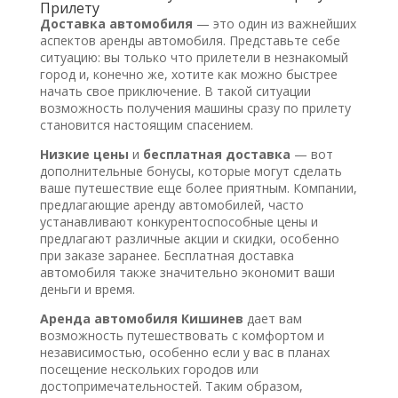
Прилету
Доставка автомобиля
— это один из важнейших
аспектов аренды автомобиля. Представьте себе
ситуацию: вы только что прилетели в незнакомый
город и, конечно же, хотите как можно быстрее
начать свое приключение. В такой ситуации
возможность получения машины сразу по прилету
становится настоящим спасением.
Низкие цены
и
бесплатная доставка
— вот
дополнительные бонусы, которые могут сделать
ваше путешествие еще более приятным. Компании,
предлагающие аренду автомобилей, часто
устанавливают конкурентоспособные цены и
предлагают различные акции и скидки, особенно
при заказе заранее. Бесплатная доставка
автомобиля также значительно экономит ваши
деньги и время.
Аренда автомобиля Кишинев
дает вам
возможность путешествовать с комфортом и
независимостью, особенно если у вас в планах
посещение нескольких городов или
достопримечательностей. Таким образом,