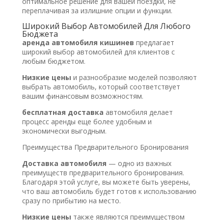
оптимальное решение для вашей поездки, не
переплачивая за излишние опции и функции.
Широкий Выбор Автомобилей Для Любого
Бюджета
аренда автомобиля кишинев
предлагает
широкий выбор автомобилей для клиентов с
любым бюджетом.
Низкие цены
и разнообразие моделей позволяют
выбрать автомобиль, который соответствует
вашим финансовым возможностям.
бесплатная доставка
автомобиля делает
процесс аренды еще более удобным и
экономически выгодным.
Преимущества Предварительного Бронирования
Доставка автомобиля
— одно из важных
преимуществ предварительного бронирования.
Благодаря этой услуге, вы можете быть уверены,
что ваш автомобиль будет готов к использованию
сразу по прибытию на место.
Низкие цены
также являются преимуществом