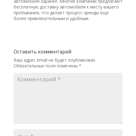
автомобиля заранее. Многие компании предлагают
бесплатную доставку автомобиля к месту вашего
пребывания, что делает процесс аренды еще
более привлекательным и удобным.
Оставить комментарий
Ваш адрес email не будет опубликован.
Обязательные поля помечены
*